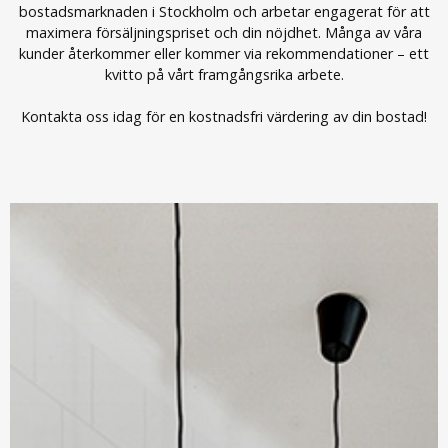
bostadsmarknaden i Stockholm och arbetar engagerat för att
maximera försäljningspriset och din nöjdhet. Många av våra
kunder återkommer eller kommer via rekommendationer – ett
kvitto på vårt framgångsrika arbete.
Kontakta oss idag för en kostnadsfri värdering av din bostad!