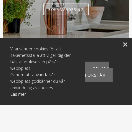
BOKA VÄRDERING
Vi använder cookies för att
säkerhetsställa att vi ger dig den
bästa upplevelsen på vår
webbplats.
OK, JAG
Genom att använda vår
FÖRSTÅR
webbplats godkänner du vår
användning av cookies.
Läs mer