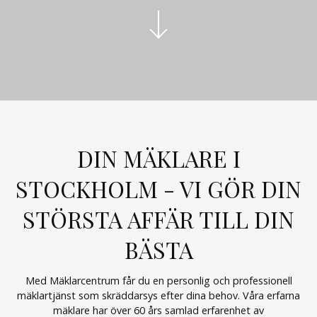
DIN MÄKLARE I
STOCKHOLM - VI GÖR DIN
STÖRSTA AFFÄR TILL DIN
BÄSTA
Med Mäklarcentrum får du en personlig och professionell
mäklartjänst som skräddarsys efter dina behov. Våra erfarna
mäklare har över 60 års samlad erfarenhet av